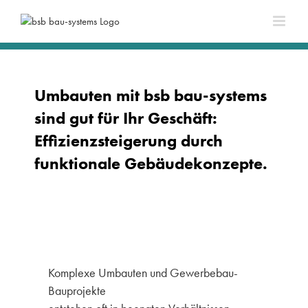
Umbauten mit bsb bau-systems
sind gut für Ihr Geschäft:
Effizienzsteigerung durch
funktionale Gebäudekonzepte.
Komplexe Umbauten und Gewerbebau-
Bauprojekte