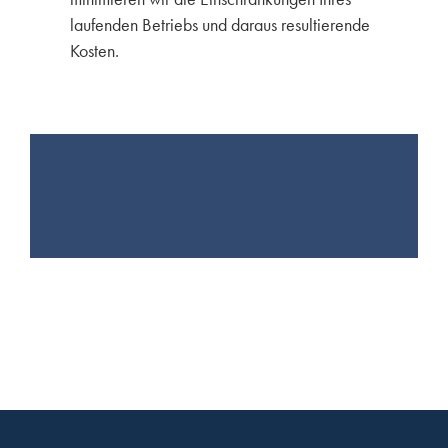
laufenden Betriebs und daraus resultierende
Kosten.