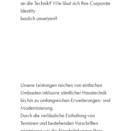
an die Technik? Wie lässt sich Ihre Corporate
Identity
baulich umsetzen?
Unsere Leistungen reichen von einfachen
Umbauten inklusive sämtlicher Haustechnik
bis hin zu umfangreichen Erweiterungen- und
Modernisierung.
Durch die verlässliche Einhaltung von
Terminen und bestehenden Vorschriften
minimieren wir die Einschränkungen Ihres