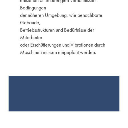
entstehen oft in beengten Verhältnissen.
Bedingungen
der näheren Umgebung, wie benachbarte
Gebäude,
Betriebsstrukturen und Bedürfnisse der
Mitarbeiter
oder Erschütterungen und Vibrationen durch
Maschinen müssen eingeplant werden.