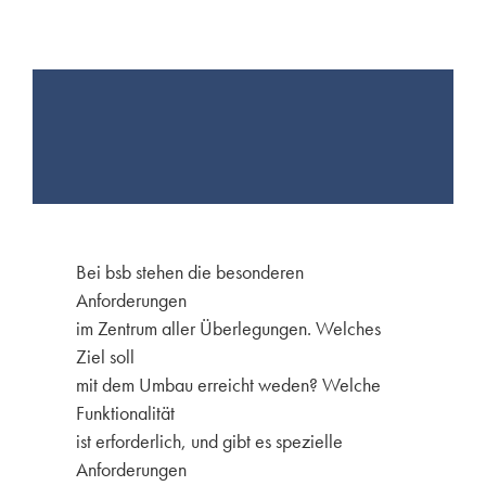
Bei bsb stehen die besonderen
Anforderungen
im Zentrum aller Überlegungen. Welches
Ziel soll
mit dem Umbau erreicht weden? Welche
Funktionalität
ist erforderlich, und gibt es spezielle
Anforderungen